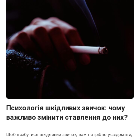
Психологія шкідливих звичок: чому
важливо змінити ставлення до них?
Щоб позбутися шкідливих звичок, вам потрібно усвідомити,