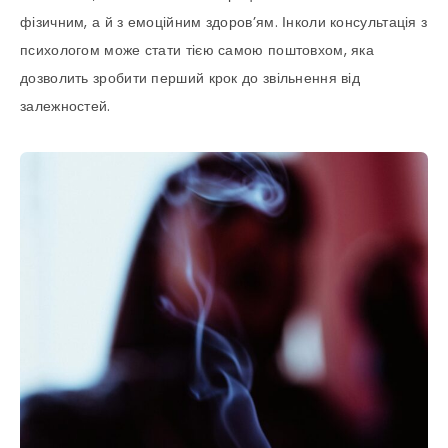
фізичним, а й з емоційним здоров’ям. Інколи консультація з
психологом може стати тією самою поштовхом, яка
дозволить зробити перший крок до звільнення від
залежностей.