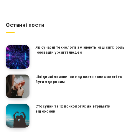
Останні пости
Як сучасні технології змінюють наш світ: роль
інновацій у житті людей
Шкідливі звички: як подолати залежності та
бути здоровим
Стосунки та їх психологія: як втримати
відносини