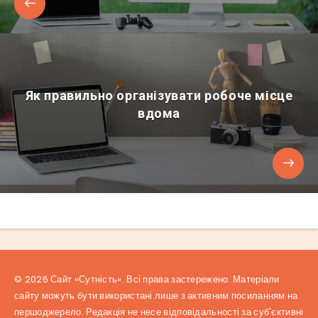
Як правильно організувати робоче місце
вдома
© 2026 Сайт «Сутність». Всі права застережено. Матеріали
сайту можуть бути використані лише з активним посиланням на
першоджерело. Редакція не несе відповідальності за суб'єктивні