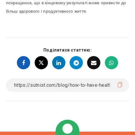
покращення, що в кінцевому результаті може привести до
більш здорового і продуктивного життя.
Поділитися статтею: