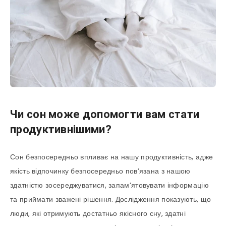
Чи сон може допомогти вам стати
продуктивнішими?
Сон безпосередньо впливає на нашу продуктивність, адже
якість відпочинку безпосередньо пов’язана з нашою
здатністю зосереджуватися, запам’ятовувати інформацію
та приймати зважені рішення. Дослідження показують, що
люди, які отримують достатньо якісного сну, здатні