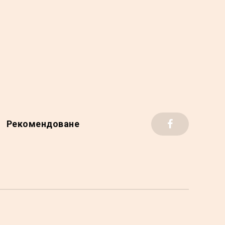
Рекомендоване