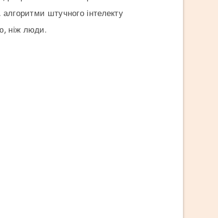
, алгоритми штучного інтелекту
ю, ніж люди.