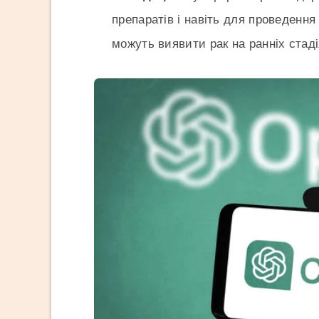
препаратів і навіть для проведення
можуть виявити рак на ранніх стад