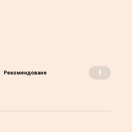
Рекомендоване