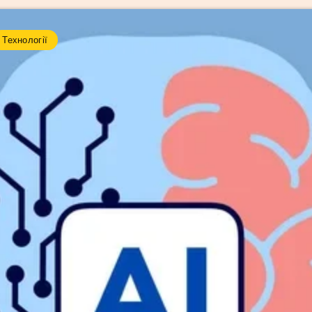
Технології