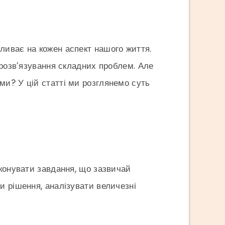
ливає на кожен аспект нашого життя.
 розв’язування складних проблем. Але
ми? У цій статті ми розглянемо суть
иконувати завдання, що зазвичай
и рішення, аналізувати величезні