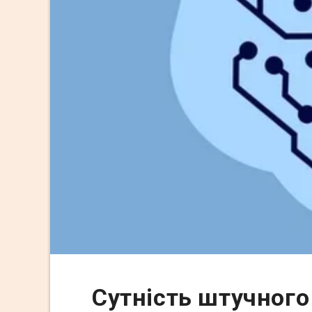
Сутність штучного 