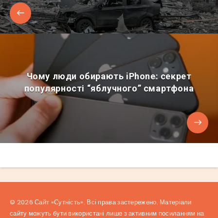
Чому люди обирають iPhone: секрет
популярності “яблучного” смартфона
© 2026 Сайт «Сутність». Всі права застережено. Матеріали
сайту можуть бути використані лише з активним посиланням на