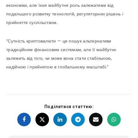
економіки, але їхня майбутня роль залежатиме від
подальшого розвитку технологій, регуляторних рішень і
прийняття суспільством.
“Сутність криптовалюти — це пошук альтернативи
традиційним фінансовим системам, але її майбутнє
залежить від того, чи може вона стати стабільною,
надійною і прийнятою в глобальному масштабі.”
Поділитися статтею: