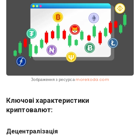
Зображення з ресурса
morekoda.com
Ключові характеристики
криптовалют:
Децентралізація