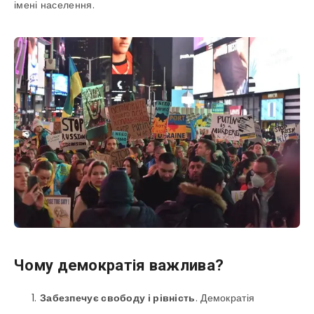
імені населення.
Чому демократія важлива?
Забезпечує свободу і рівність
. Демократія