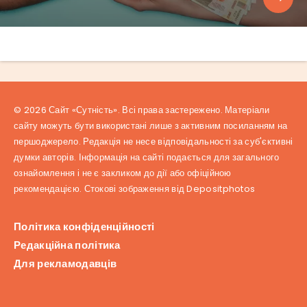
© 2026 Сайт «Сутність». Всі права застережено. Матеріали
сайту можуть бути використані лише з активним посиланням на
першоджерело. Редакція не несе відповідальності за суб'єктивні
думки авторів. Інформація на сайті подається для загального
ознайомлення і не є закликом до дії або офіційною
рекомендацією. Стокові зображення від
Depositphotos
Політика конфіденційності
Редакційна політика
Для рекламодавців