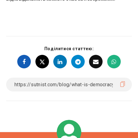
Поділитися статтею: