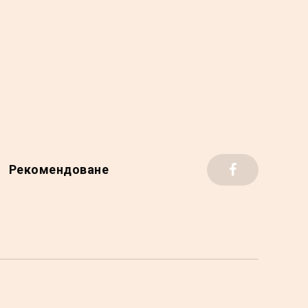
Рекомендоване