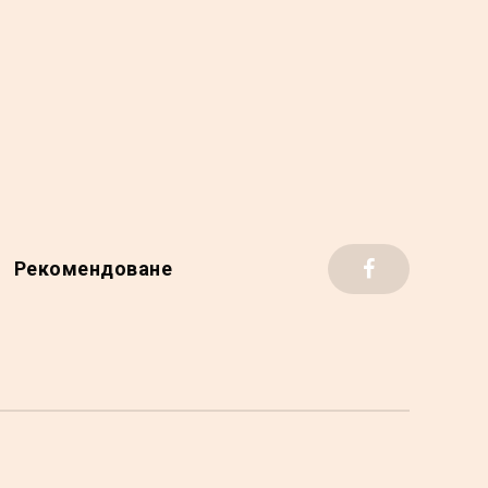
Рекомендоване